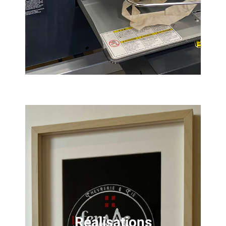
Réalisations