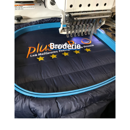
Broderie