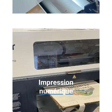
Impression
numérique